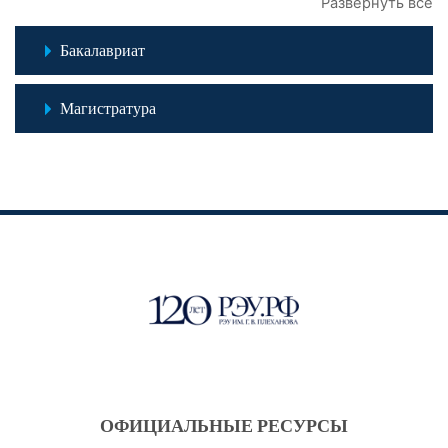
Развернуть всё
Бакалавриат
Магистратура
ОФИЦИАЛЬНЫЕ РЕСУРСЫ