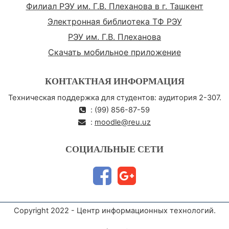
Филиал РЭУ им. Г.В. Плеханова в г. Ташкент
Электронная библиотека ТФ РЭУ
РЭУ им. Г.В. Плеханова
Скачать мобильное приложение
КОНТАКТНАЯ ИНФОРМАЦИЯ
Техническая поддержка для студентов: аудитория 2-307.
: (99) 856-87-59
:
moodle@reu.uz
СОЦИАЛЬНЫЕ СЕТИ
Copyright 2022 - Центр информационных технологий.