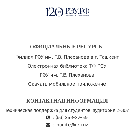
ОФИЦИАЛЬНЫЕ РЕСУРСЫ
Филиал РЭУ им. Г.В. Плеханова в г. Ташкент
Электронная библиотека ТФ РЭУ
РЭУ им. Г.В. Плеханова
Скачать мобильное приложение
КОНТАКТНАЯ ИНФОРМАЦИЯ
Техническая поддержка для студентов: аудитория 2-307.
: (99) 856-87-59
:
moodle@reu.uz