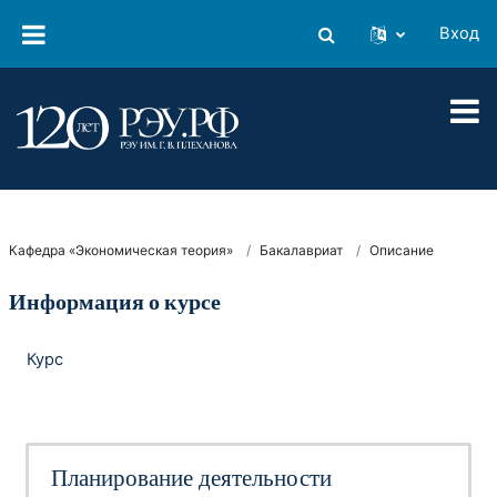
Перейти к основному содержанию
Вход
Изменить данные поиско
Кафедра «Экономическая теория»
Бакалавриат
Описание
Информация о курсе
Курс
Планирование деятельности