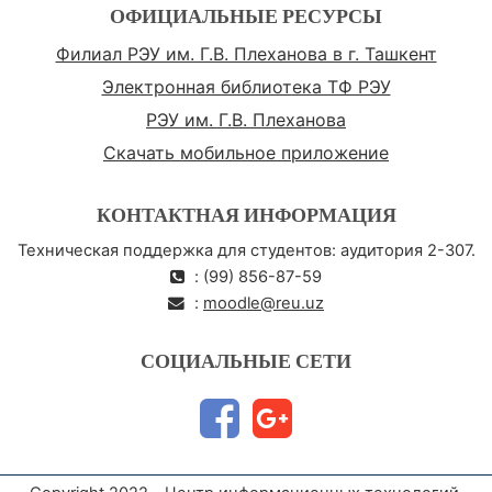
ОФИЦИАЛЬНЫЕ РЕСУРСЫ
Филиал РЭУ им. Г.В. Плеханова в г. Ташкент
Электронная библиотека ТФ РЭУ
РЭУ им. Г.В. Плеханова
Скачать мобильное приложение
КОНТАКТНАЯ ИНФОРМАЦИЯ
Техническая поддержка для студентов: аудитория 2-307.
: (99) 856-87-59
:
moodle@reu.uz
СОЦИАЛЬНЫЕ СЕТИ