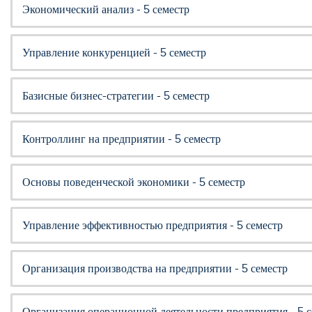
Экономический анализ - 5 семестр
Управление конкуренцией - 5 семестр
Базисные бизнес-стратегии - 5 семестр
Контроллинг на предприятии - 5 семестр
Основы поведенческой экономики - 5 семестр
Управление эффективностью предприятия - 5 семестр
Организация производства на предприятии - 5 семестр
Организация операционной деятельности предприятия - 5 с