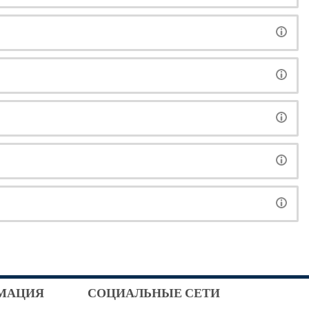
МАЦИЯ
СОЦИАЛЬНЫЕ СЕТИ