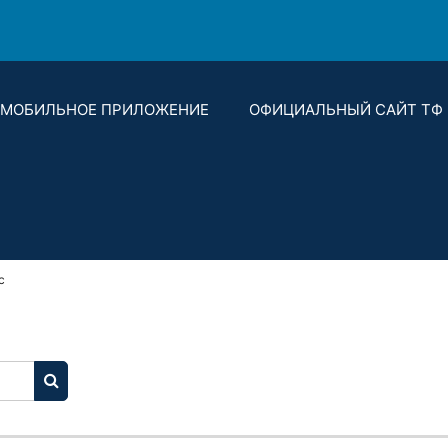
МОБИЛЬНОЕ ПРИЛОЖЕНИЕ
ОФИЦИАЛЬНЫЙ САЙТ ТФ Р
с
SEARCH COURSES