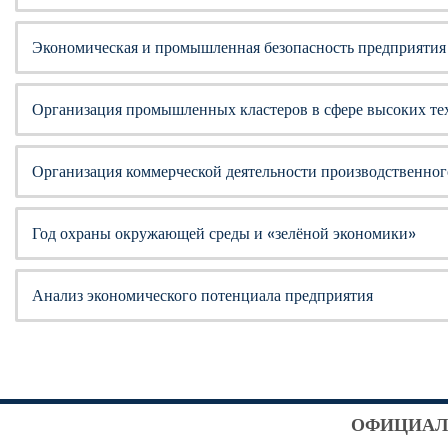
Экономическая и промышленная безопасность предприятия 
Организация промышленных кластеров в сфере высоких тех
Организация коммерческой деятельности производственного
Год охраны окружающей среды и «зелёной экономики»
Анализ экономического потенциала предприятия
ОФИЦИАЛ