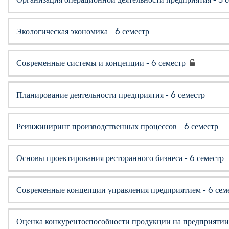
Экологическая экономика - 6 семестр
Современные системы и концепции - 6 семестр
Планирование деятельности предприятия - 6 семестр
Реинжиниринг производственных процессов - 6 семестр
Основы проектирования ресторанного бизнеса - 6 семестр
Современные концепции управления предприятием - 6 сем
Оценка конкурентоспособности продукции на предприятии 