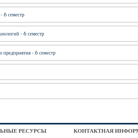
- 6 семестр
нологий - 6 семестр
 предприятия - 6 семестр
ЬНЫЕ РЕСУРСЫ
КОНТАКТНАЯ ИНФОР