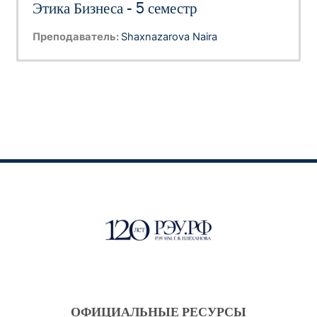
Этика Бизнеса - 5 семестр
Преподаватель:
Shaxnazarova Naira
ОФИЦИАЛЬНЫЕ РЕСУРСЫ