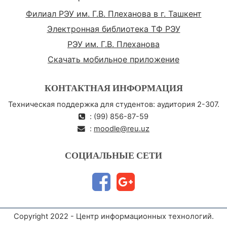
Филиал РЭУ им. Г.В. Плеханова в г. Ташкент
Электронная библиотека ТФ РЭУ
РЭУ им. Г.В. Плеханова
Скачать мобильное приложение
КОНТАКТНАЯ ИНФОРМАЦИЯ
Техническая поддержка для студентов: аудитория 2-307.
: (99) 856-87-59
:
moodle@reu.uz
СОЦИАЛЬНЫЕ СЕТИ
Copyright 2022 - Центр информационных технологий.